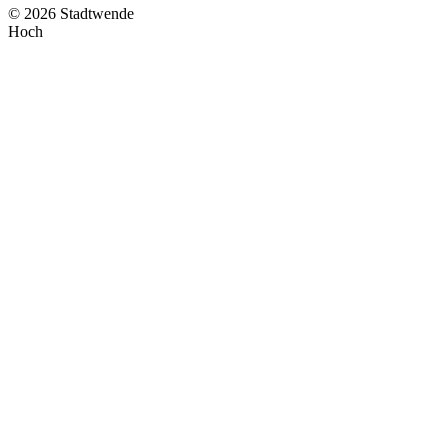
© 2026 Stadtwende
Hoch