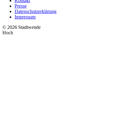
Kontakt
Presse
Datenschutzerklärung
Impressum
© 2026 Stadtwende
Hoch