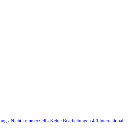
 - Nicht kommerziell - Keine Bearbeitungen 4.0 International