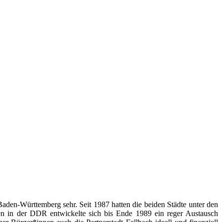
den-Württemberg sehr. Seit 1987 hatten die beiden Städte unter den
en in der DDR entwickelte sich bis Ende 1989 ein reger Austausch