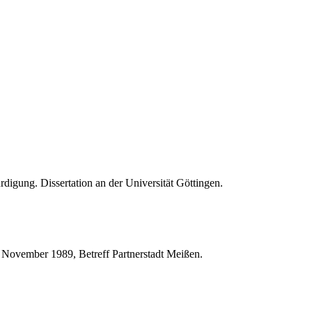
igung. Dissertation an der Universität Göttingen.
. November 1989, Betreff Partnerstadt Meißen.