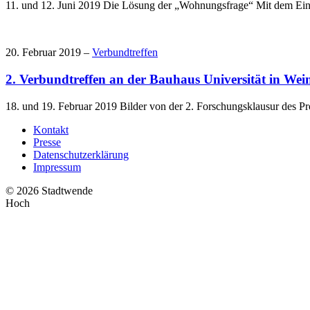
11. und 12. Juni 2019 Die Lösung der „Wohnungsfrage“ Mit dem Einst
20. Februar 2019 –
Verbundtreffen
2. Verbundtreffen an der Bauhaus Universität in We
18. und 19. Februar 2019 Bilder von der 2. Forschungsklausur des 
Kontakt
Presse
Datenschutzerklärung
Impressum
© 2026 Stadtwende
Hoch