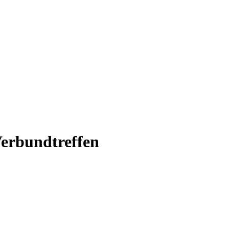
erbundtreffen