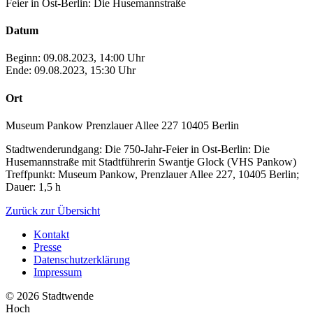
Feier in Ost-Berlin: Die Husemannstraße
Datum
Beginn: 09.08.2023, 14:00 Uhr
Ende: 09.08.2023, 15:30 Uhr
Ort
Museum Pankow Prenzlauer Allee 227 10405 Berlin
Stadtwenderundgang: Die 750-Jahr-Feier in Ost-Berlin: Die
Husemannstraße mit Stadtführerin Swantje Glock (VHS Pankow)
Treffpunkt: Museum Pankow, Prenzlauer Allee 227, 10405 Berlin;
Dauer: 1,5 h
Zurück zur Übersicht
Kontakt
Presse
Datenschutzerklärung
Impressum
© 2026 Stadtwende
Hoch