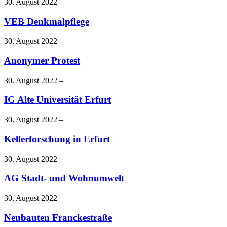
30. August 2022 –
VEB Denkmalpflege
30. August 2022 –
Anonymer Protest
30. August 2022 –
IG Alte Universität Erfurt
30. August 2022 –
Kellerforschung in Erfurt
30. August 2022 –
AG Stadt- und Wohnumwelt
30. August 2022 –
Neubauten Franckestraße