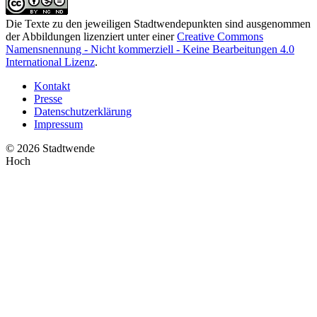
Die Texte zu den jeweiligen Stadtwendepunkten sind ausgenommen
der Abbildungen lizenziert unter einer
Creative Commons
Namensnennung - Nicht kommerziell - Keine Bearbeitungen 4.0
International Lizenz
.
Kontakt
Presse
Datenschutzerklärung
Impressum
© 2026 Stadtwende
Hoch