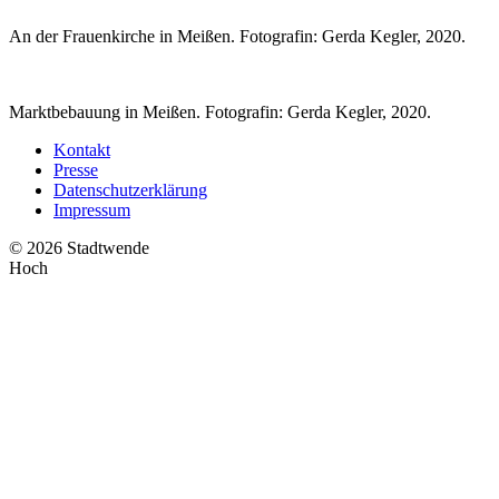
An der Frauenkirche in Meißen. Fotografin: Gerda Kegler, 2020.
Marktbebauung in Meißen. Fotografin: Gerda Kegler, 2020.
Kontakt
Presse
Datenschutzerklärung
Impressum
© 2026 Stadtwende
Hoch