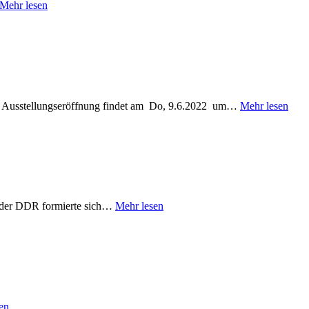
Mehr lesen
 Die Ausstellungseröffnung findet am Do, 9.6.2022 um…
Mehr lesen
n der DDR formierte sich…
Mehr lesen
en