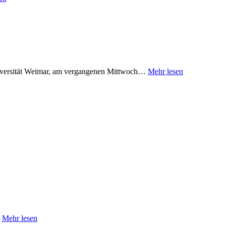
Universität Weimar, am vergangenen Mittwoch…
Mehr lesen
…
Mehr lesen