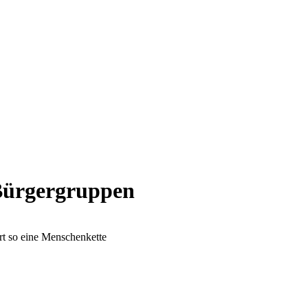
ürgergruppen