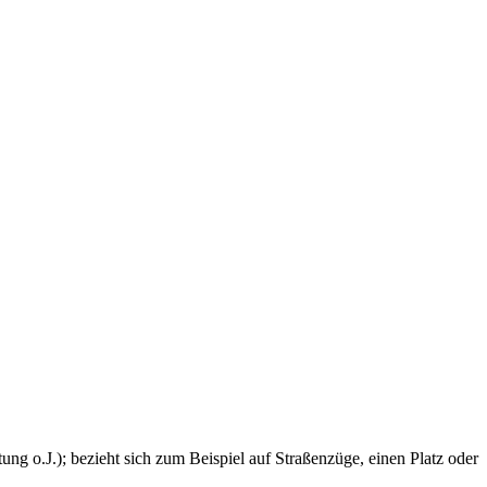
ng o.J.); bezieht sich zum Beispiel auf Straßenzüge, einen Platz oder