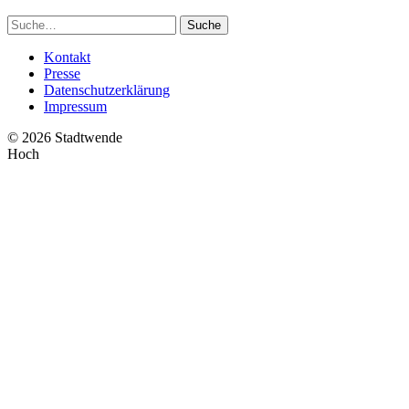
Suche
Suche
Kontakt
Presse
Datenschutzerklärung
Impressum
© 2026 Stadtwende
Hoch